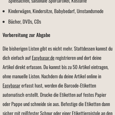
Spielsachen, saisonale Sportartikel, Kostüme
Kinderwägen, Kindersitze, Babybedarf, Umstandsmode
Bücher, DVDs, CDs
Vorbereitung zur Abgabe
Die bisherigen Listen gibt es nicht mehr. Stattdessen kannst du
dich einfach auf
Easybasar.de
registrieren und dort deine
Artikel direkt erfassen. Du kannst bis zu 50 Artikel eintragen,
ohne manuelle Listen. Nachdem du deine Artikel online in
Easybasar
erfasst hast, werden die Barcode-Etiketten
automatisch erstellt. Drucke die Etiketten auf festes Papier
oder Pappe und schneide sie aus. Befestige die Etiketten dann
sicher mit reißfester Schnur oder einer Etikettierpistole an den