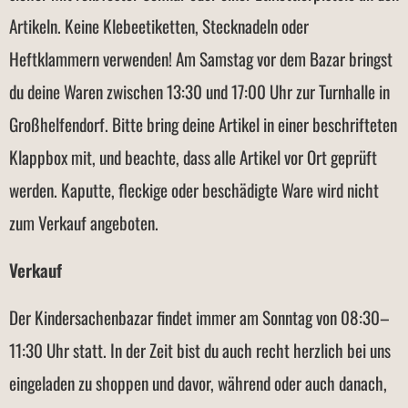
Artikeln. Keine Klebeetiketten, Stecknadeln oder
Heftklammern verwenden! Am Samstag vor dem Bazar bringst
du deine Waren zwischen 13:30 und 17:00 Uhr zur Turnhalle in
Großhelfendorf. Bitte bring deine Artikel in einer beschrifteten
Klappbox mit, und beachte, dass alle Artikel vor Ort geprüft
werden. Kaputte, fleckige oder beschädigte Ware wird nicht
zum Verkauf angeboten.
Verkauf
Der Kindersachenbazar findet immer am Sonntag von 08:30–
11:30 Uhr statt. In der Zeit bist du auch recht herzlich bei uns
eingeladen zu shoppen und davor, während oder auch danach,