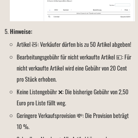
Hinweise:
Artikel 🧸: Verkäufer dürfen bis zu 50 Artikel abgeben!
Bearbeitungsgebühr für nicht verkaufte Artikel 💴: Für
nicht verkaufte Artikel wird eine Gebühr von 20 Cent
pro Stück erhoben.
Keine Listengebühr ❌: Die bisherige Gebühr von 2,50
Euro pro Liste fällt weg.
Geringere Verkaufsprovision 💸: Die Provision beträgt
10 %.