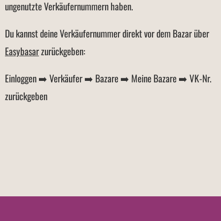
ungenutzte Verkäufernummern haben.
Du kannst deine Verkäufernummer direkt vor dem Bazar über
Easybasar
zurückgeben:
Einloggen ➡️ Verkäufer ➡️ Bazare ➡️ Meine Bazare ➡️ VK-Nr.
zurückgeben