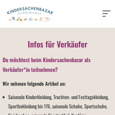
Infos für Verkäufer
Du möchtest beim Kindersachenbazar als
Verkäufer*in teilnehmen?
Wir nehmen folgende Artikel an:
Saisonale Kinderkleidung, Trachten- und Festtagskleidung,
Sportbekleidung bis 176, saisonale Schuhe, Sportschuhe,