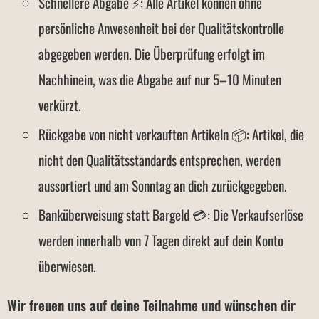
Schnellere Abgabe ⚡: Alle Artikel können ohne
persönliche Anwesenheit bei der Qualitätskontrolle
abgegeben werden. Die Überprüfung erfolgt im
Nachhinein, was die Abgabe auf nur 5–10 Minuten
verkürzt.
Rückgabe von nicht verkauften Artikeln 📦: Artikel, die
nicht den Qualitätsstandards entsprechen, werden
aussortiert und am Sonntag an dich zurückgegeben.
Banküberweisung statt Bargeld 💳: Die Verkaufserlöse
werden innerhalb von 7 Tagen direkt auf dein Konto
überwiesen.
Wir freuen uns auf deine Teilnahme und wünschen dir