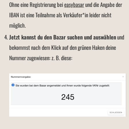
Ohne eine Registrierung bei
easybasar
und die Angabe der
IBAN ist eine Teilnahme als Verkäufer*in leider nicht
möglich.
Jetzt kannst du den Bazar suchen und auswählen
und
bekommst nach dem Klick auf den grünen Haken deine
Nummer zugewiesen: z. B. diese: