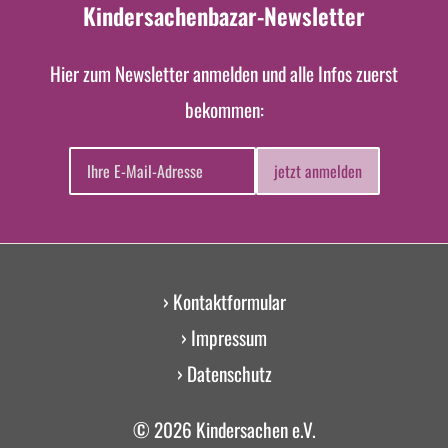
Kindersachenbazar-Newsletter
Hier zum Newsletter anmelden und alle Infos zuerst
bekommen:
jetzt anmelden
› Kontaktformular
› Impressum
› Datenschutz
© 2026 Kindersachen e.V.