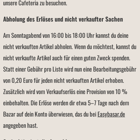
unsere Cafeteria zu besuchen.
Abholung des Erlöses und nicht verkaufter Sachen
Am Sonntagabend von 16:00 bis 18:00 Uhr kannst du deine
nicht verkauften Artikel abholen. Wenn du möchtest, kannst du
nicht verkaufte Artikel auch für einen guten Zweck spenden.
Statt einer Gebühr pro Liste wird nun eine Bearbeitungsgebühr
von 0,20 Euro für jeden nicht verkauften Artikel erhoben.
Zusätzlich wird vom Verkaufserlös eine Provision von 10 %
einbehalten. Die Erlöse werden dir etwa 5–7 Tage nach dem
Bazar auf dein Konto überwiesen, das du bei
Easybasar.de
angegeben hast.