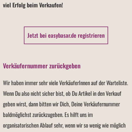
viel Erfolg beim Verkaufen!
Jetzt bei easybasar.de registrieren
Verkäufernummer zurückgeben
Wir haben immer sehr viele VerkäuferInnen auf der Warteliste.
Wenn Du also nicht sicher bist, ob Du Artikel in den Verkauf
geben wirst, dann bitten wir Dich, Deine Verkäufernummer
baldmöglichst zurückzugeben. Es hilft uns im
organisatorischen Ablauf sehr, wenn wir so wenig wie möglich