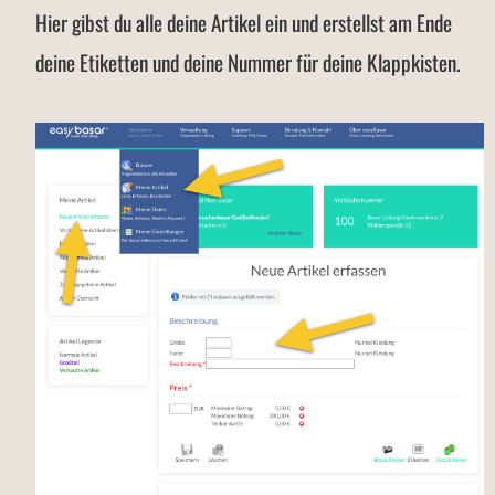
Hier gibst du alle deine Artikel ein und erstellst am Ende
deine Etiketten und deine Nummer für deine Klappkisten.