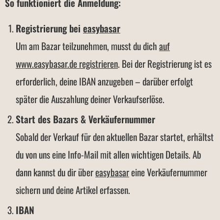
So funktioniert die Anmeldung:
Registrierung bei
easybasar
Um am Bazar teilzunehmen, musst du dich
auf
www.easybasar.de registrieren
. Bei der Registrierung ist es
erforderlich, deine IBAN anzugeben – darüber erfolgt
später die Auszahlung deiner Verkaufserlöse.
Start des Bazars & Verkäufernummer
Sobald der Verkauf für den aktuellen Bazar startet, erhältst
du von uns eine Info-Mail mit allen wichtigen Details. Ab
dann kannst du dir über
easybasar
eine Verkäufernummer
sichern und deine Artikel erfassen.
IBAN