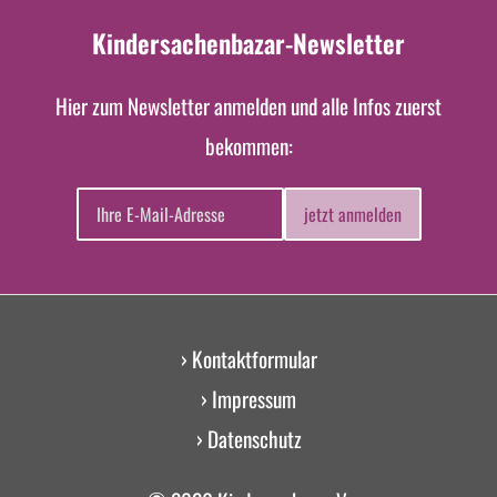
Kindersachenbazar-Newsletter
Hier zum Newsletter anmelden und alle Infos zuerst
bekommen:
jetzt anmelden
› Kontaktformular
› Impressum
› Datenschutz