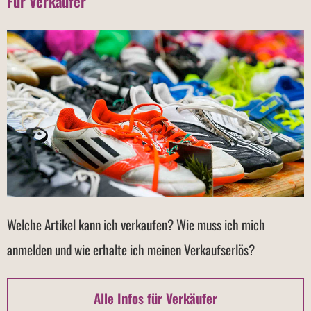
Für Verkäufer
Welche Artikel kann ich verkaufen? Wie muss ich mich
anmelden und wie erhalte ich meinen Verkaufserlös?
Alle Infos für Verkäufer