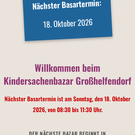
Nächster Basartermin:
18. Oktober 2026
Willkommen beim
Kindersachenbazar Großhelfendorf
Nächster Basartermin ist am Sonntag, den 18. Oktober
2026, von 08:30 bis 11:30 Uhr.
DER NÄCHSTE BAZAR BEGINNT IN