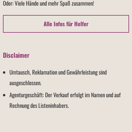
Oder: Viele Hände und mehr Spaß zusammen!
Alle Infos für Helfer
Disclaimer
Umtausch, Reklamation und Gewährleistung sind
ausgeschlossen.
Agenturgeschäft: Der Verkauf erfolgt im Namen und auf
Rechnung des Listeninhabers.