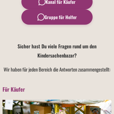
Kanal für Käufer
Gruppe für Helfer
Sicher hast Du viele Fragen rund um den
Kindersachenbazar?
Wir haben für jeden Bereich die Antworten zusammengestellt:
Für Käufer