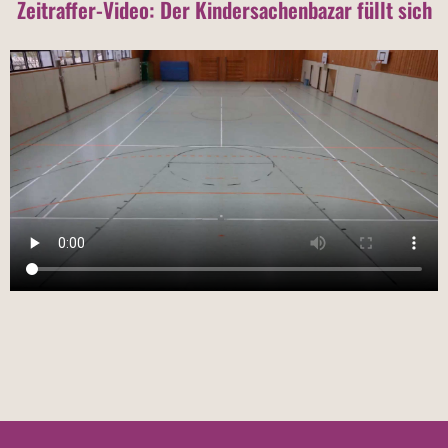
Zeitraffer-Video: Der Kindersachenbazar füllt sich