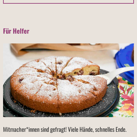
Für Helfer
Mitmacher*innen sind gefragt! Viele Hände, schnelles Ende.