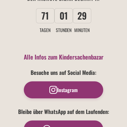
71
01
29
TAGEN
STUNDEN
MINUTEN
Alle Infos zum Kindersachenbazar
Besuche uns auf Social Media:
Instagram
Bleibe über WhatsApp auf dem Laufenden: