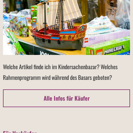
Welche Artikel finde ich im Kindersachenbazar? Welches
Rahmenprogramm wird während des Basars geboten?
Alle Infos für Käufer