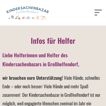
Infos für Helfer
Liebe Helferinnen und Helfer des
Kindersachenbazars in Großhelfendorf,
wir brauchen eure Unterstützung!
Viele Hände, schnelles
Ende – oder noch besser: Viele Hände und mehr Spaß
zusammen! Der Kindersachenbazar in Großhelfendorf ist nur
möglich, weil engagierte Menschen zweimal im Jahr ein