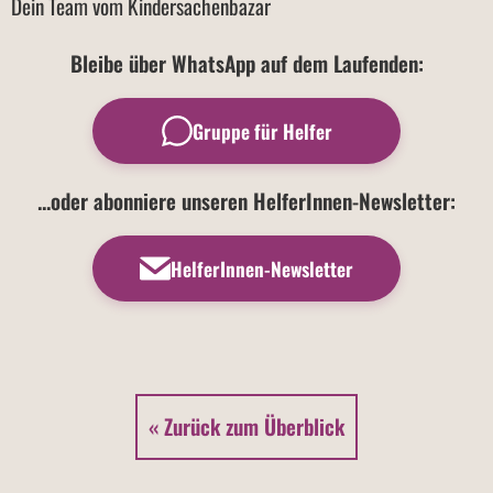
Dein Team vom Kindersachenbazar
Bleibe über WhatsApp auf dem Laufenden:
Gruppe für Helfer
...oder abonniere unseren HelferInnen-Newsletter:
HelferInnen-Newsletter
« Zurück zum Überblick