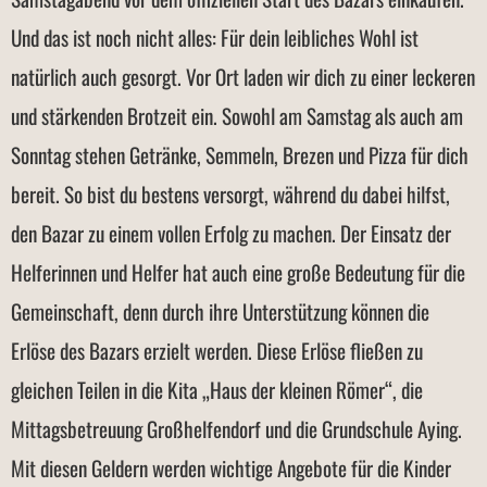
Und das ist noch nicht alles: Für dein leibliches Wohl ist
natürlich auch gesorgt. Vor Ort laden wir dich zu einer leckeren
und stärkenden Brotzeit ein. Sowohl am Samstag als auch am
Sonntag stehen Getränke, Semmeln, Brezen und Pizza für dich
bereit. So bist du bestens versorgt, während du dabei hilfst,
den Bazar zu einem vollen Erfolg zu machen. Der Einsatz der
Helferinnen und Helfer hat auch eine große Bedeutung für die
Gemeinschaft, denn durch ihre Unterstützung können die
Erlöse des Bazars erzielt werden. Diese Erlöse fließen zu
gleichen Teilen in die Kita „Haus der kleinen Römer“, die
Mittagsbetreuung Großhelfendorf und die Grundschule Aying.
Mit diesen Geldern werden wichtige Angebote für die Kinder