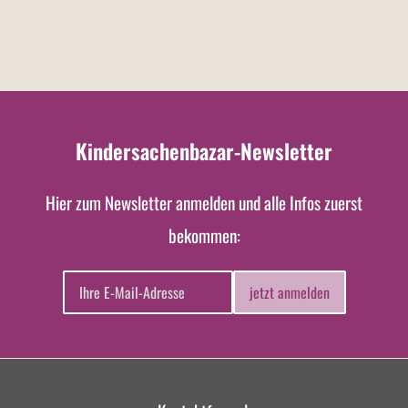
Kindersachenbazar-Newsletter
Hier zum Newsletter anmelden und alle Infos zuerst
bekommen:
jetzt anmelden