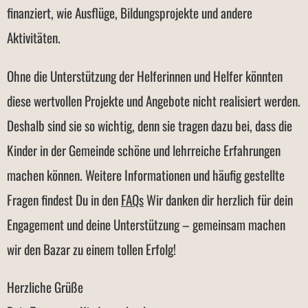
finanziert, wie Ausflüge, Bildungsprojekte und andere
Aktivitäten.
Ohne die Unterstützung der Helferinnen und Helfer könnten
diese wertvollen Projekte und Angebote nicht realisiert werden.
Deshalb sind sie so wichtig, denn sie tragen dazu bei, dass die
Kinder in der Gemeinde schöne und lehrreiche Erfahrungen
machen können. Weitere Informationen und häufig gestellte
Fragen findest Du in den
FAQs
Wir danken dir herzlich für dein
Engagement und deine Unterstützung – gemeinsam machen
wir den Bazar zu einem tollen Erfolg!
Herzliche Grüße